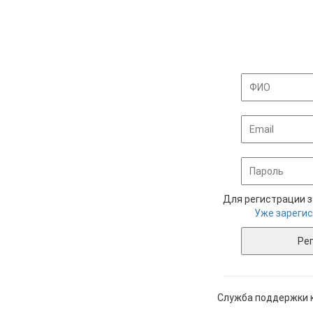
Для регистрации з
Уже зареги
Служба поддержки 